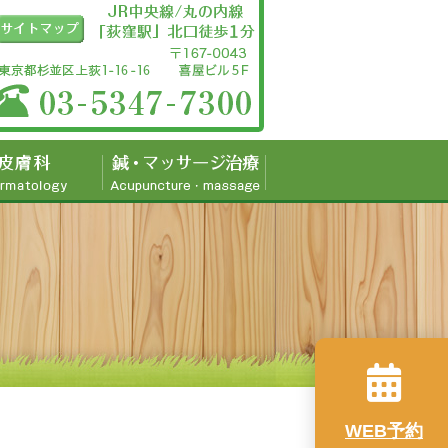
WEB予約