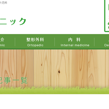
 小児科
の記事一覧